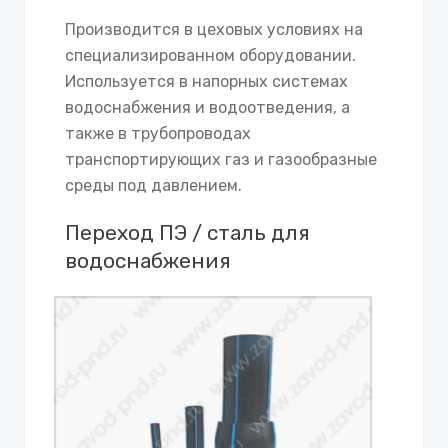
Производится в цеховых условиях на
специализированном оборудовании.
Используется в напорных системах
водоснабжения и водоотведения, а
также в трубопроводах
транспортирующих газ и газообразные
среды под давлением.
Переход ПЭ / сталь для
водоснабжения