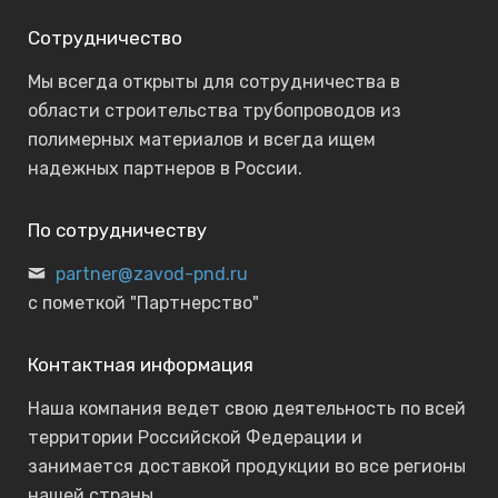
Сотрудничество
Мы всегда открыты для сотрудничества в
области строительства трубопроводов из
полимерных материалов и всегда ищем
надежных партнеров в России.
По сотрудничеству
partner@zavod-pnd.ru
с пометкой "Партнерство"
Контактная информация
Наша компания ведет свою деятельность по всей
территории Российской Федерации и
занимается доставкой продукции во все регионы
нашей страны.