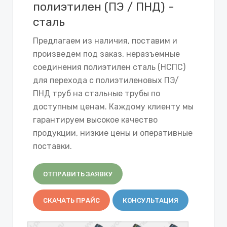
полиэтилен (ПЭ / ПНД) -
сталь
Предлагаем из наличия, поставим и
произведем под заказ, неразъемные
соединения полиэтилен сталь (НСПС)
для перехода с полиэтиленовых ПЭ/
ПНД труб на стальные трубы по
доступным ценам. Каждому клиенту мы
гарантируем высокое качество
продукции, низкие цены и оперативные
поставки.
ОТПРАВИТЬ ЗАЯВКУ
СКАЧАТЬ ПРАЙС
КОНСУЛЬТАЦИЯ