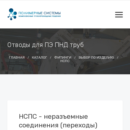
Отводы для ПЭ ПНД труб
ГЛАВНАЯ
КАТАЛОГ
ФИТИНГИ
ВЫБОР ПО ИЗДЕЛИЮ
НСПС
НСПС - неразъемные
соединения (переходы)