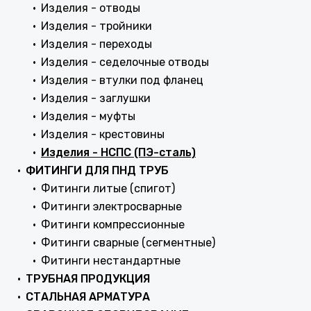
Изделия - отводы
Изделия - тройники
Изделия - переходы
Изделия - седелочные отводы
Изделия - втулки под фланец
Изделия - заглушки
Изделия - муфты
Изделия - крестовины
Изделия - НСПС (ПЭ-сталь)
ФИТИНГИ ДЛЯ ПНД ТРУБ
Фитинги литые (спигот)
Фитинги электросварные
Фитинги компрессионные
Фитинги сварные (сегментные)
Фитинги нестандартные
ТРУБНАЯ ПРОДУКЦИЯ
СТАЛЬНАЯ АРМАТУРА