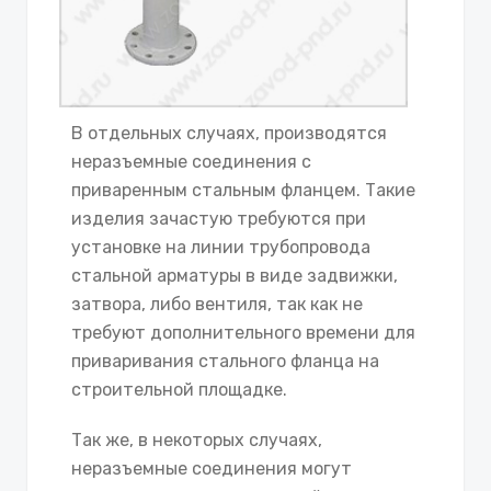
В отдельных случаях, производятся
неразъемные соединения с
приваренным стальным фланцем. Такие
изделия зачастую требуются при
установке на линии трубопровода
стальной арматуры в виде задвижки,
затвора, либо вентиля, так как не
требуют дополнительного времени для
приваривания стального фланца на
строительной площадке.
Так же, в некоторых случаях,
неразъемные соединения могут