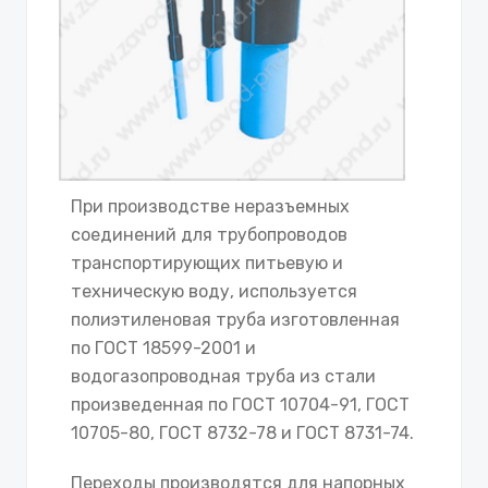
При производстве неразъемных
соединений для трубопроводов
транспортирующих питьевую и
техническую воду, используется
полиэтиленовая труба изготовленная
по ГОСТ 18599-2001 и
водогазопроводная труба из стали
произведенная по ГОСТ 10704-91, ГОСТ
10705-80, ГОСТ 8732-78 и ГОСТ 8731-74.
Переходы производятся для напорных