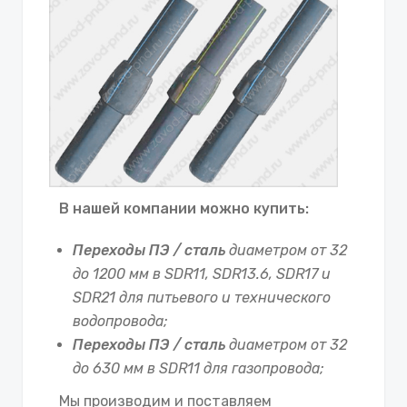
В нашей компании можно купить:
Переходы ПЭ / сталь
диаметром от 32
до 1200 мм в SDR11, SDR13.6, SDR17 и
SDR21 для питьевого и технического
водопровода;
Переходы ПЭ / сталь
диаметром от 32
до 630 мм в SDR11 для газопровода;
Мы производим и поставляем