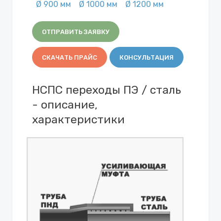
Ø 900 мм
Ø 1000 мм
Ø 1200 мм
ОТПРАВИТЬ ЗАЯВКУ
СКАЧАТЬ ПРАЙС
КОНСУЛЬТАЦИЯ
НСПС переходы ПЭ / сталь
- описание,
характеристики