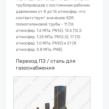
трубопроводов с постоянным рабочим
давлением от 8 до 16 атмосфер, что
соответствует значению SDR
полиэтиленовой трубы - 11 (16
атмосфер, 1.6 МПа, PN16), 13.6 (12.5
атмосфер, 1.25 МПа, PN12.5), 17 (10
атмосфер, 1.0 МПа, PN10) и 21 (8
атмосфер, 0.8 МПа, PN8).
Переход ПЭ / сталь для
газоснабжения