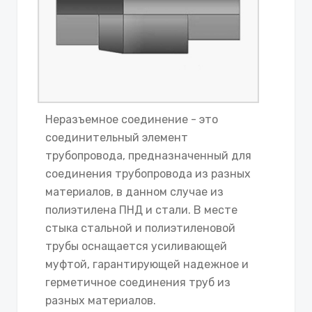
Неразъемное соединение - это
соединительный элемент
трубопровода, предназначенный для
соединения трубопровода из разных
материалов, в данном случае из
полиэтилена ПНД и стали. В месте
стыка стальной и полиэтиленовой
трубы оснащается усиливающей
муфтой, гарантирующей надежное и
герметичное соединения труб из
разных материалов.