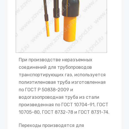
При производстве неразъемных
соединений для трубопроводов
транспортирующих газ, используется
полиэтиленовая труба изготовленная
по ГОСТ Р 50838-2009 и
водогазопроводная труба из стали
произведенная по ГОСТ 10704-91, ГОСТ
10705-80, ГОСТ 8732-78 и ГОСТ 8731-74.
Переходы производятся для