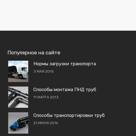
Популярное на сайте
Нормы загрузки транспорта
3 МАЯ 2015
Способы монтажа ПНД труб
11 МАРТА 2013
Способы транспортировки труб
21 ИЮНЯ 2016