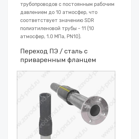
трубопроводов с постоянным рабочим
давлением до 10 атмосфер, что
соответствует значению SDR
полиэтиленовой трубы - 11 (10
атмосфер, 1.0 МПа, PN10).
Переход ПЭ / сталь с
приваренным фланцем