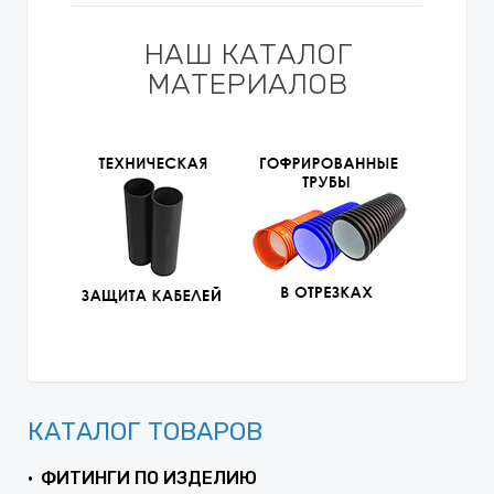
НАШ КАТАЛОГ
МАТЕРИАЛОВ
КАТАЛОГ ТОВАРОВ
ФИТИНГИ ПО ИЗДЕЛИЮ