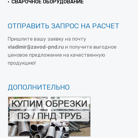
СВАРОЧНОЕ ОБОРУДОВАНИЕ
ОТПРАВИТЬ ЗАПРОС НА РАСЧЕТ
Пришлите вашу заявку на почту
vladimir@zavod-pnd.ru
и получите выгодное
ценовое предложение на качественную
продукцию!
ДОПОЛНИТЕЛЬНО