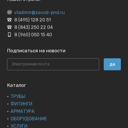
vladimir@zavod-pnd.ru
8 (495) 128 20 51
8 (843) 250 22 04
8 (960) 050 15 40
Подписаться на новости
ДА
Каталог
ТРУБЫ
ФИТИНГИ
АРМАТУРА
ОБОРУДОВАНИЕ
УСЛУГИ