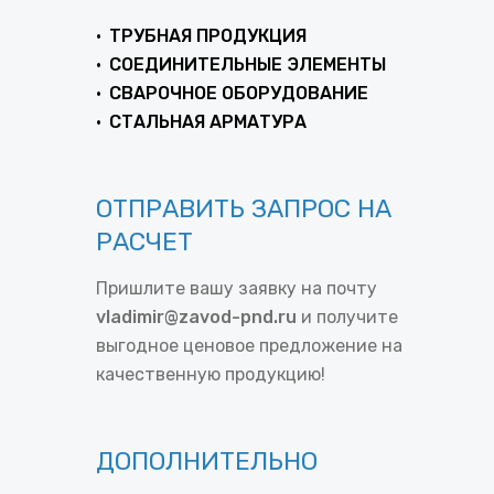
ТРУБНАЯ ПРОДУКЦИЯ
СОЕДИНИТЕЛЬНЫЕ ЭЛЕМЕНТЫ
СВАРОЧНОЕ ОБОРУДОВАНИЕ
СТАЛЬНАЯ АРМАТУРА
ОТПРАВИТЬ ЗАПРОС НА
РАСЧЕТ
Пришлите вашу заявку на почту
vladimir@zavod-pnd.ru
и получите
выгодное ценовое предложение на
качественную продукцию!
ДОПОЛНИТЕЛЬНО