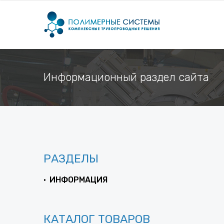
Информационный раздел сайта
РАЗДЕЛЫ
ИНФОРМАЦИЯ
КАТАЛОГ ТОВАРОВ