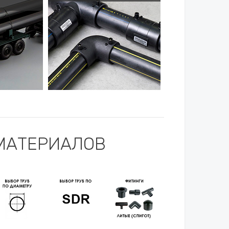
МАТЕРИАЛОВ