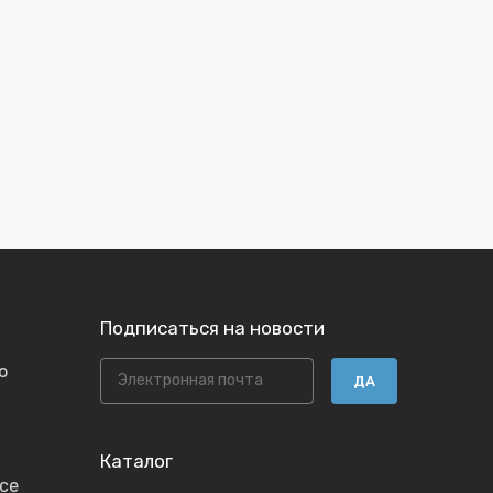
Подписаться на новости
ю
ДА
Каталог
се