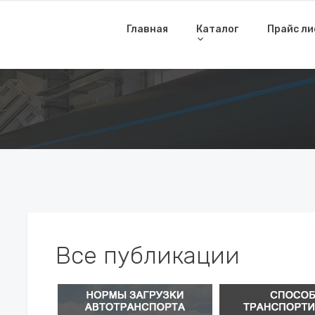
Главная
Каталог
Прайс л
Все публикации