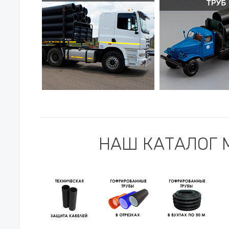
НАШ КАТАЛОГ 