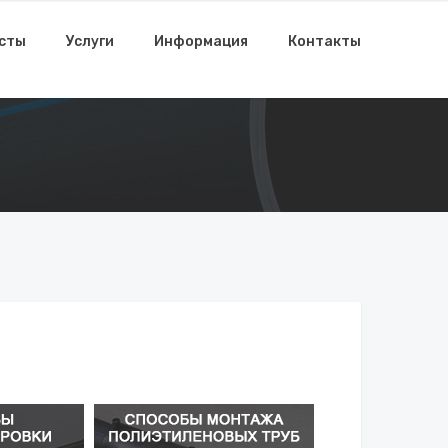
исты
Услуги
Информация
Контакты